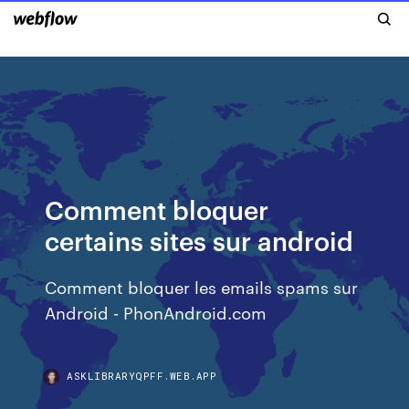
Comment bloquer
certains sites sur android
Comment bloquer les emails spams sur
Android - PhonAndroid.com
ASKLIBRARYQPFF.WEB.APP