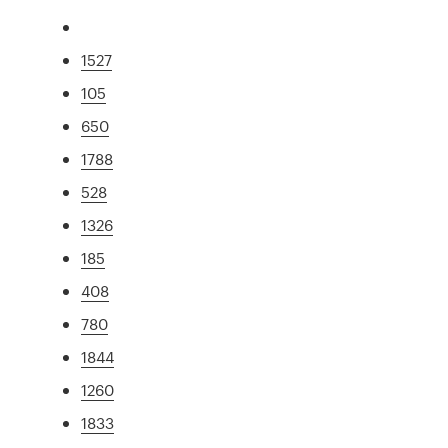
1527
105
650
1788
528
1326
185
408
780
1844
1260
1833