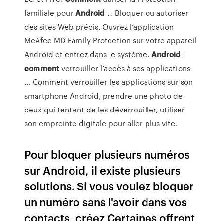
familiale pour
Android
... Bloquer ou autoriser
des sites Web précis. Ouvrez l’application
McAfee MD Family Protection sur votre appareil
Android et entrez dans le système.
Android
:
comment
verrouiller l’accès à ses applications
... Comment verrouiller les applications sur son
smartphone Android, prendre une photo de
ceux qui tentent de les déverrouiller, utiliser
son empreinte digitale pour aller plus vite.
Pour bloquer plusieurs numéros
sur Android, il existe plusieurs
solutions. Si vous voulez bloquer
un numéro sans l'avoir dans vos
contacts, créez Certaines offrent