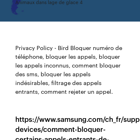
Animaux dans lage de glace 4
Privacy Policy - Bird
Bloquer numéro de
téléphone, bloquer les appels, bloquer
les appels inconnus, comment bloquer
des sms, bloquer les appels
indésirables, filtrage des appels
entrants, comment rejeter un appel.
https://www.samsung.com/ch_fr/supp
devices/comment-bloquer-
certains-appels-entrants-de-