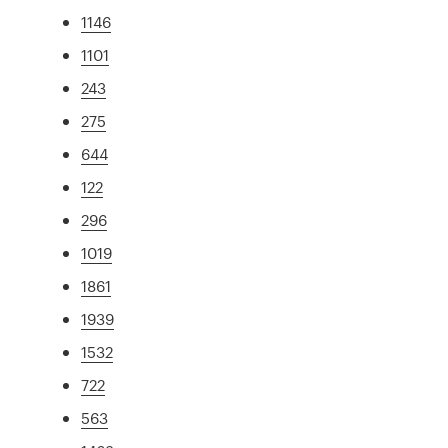
1146
1101
243
275
644
122
296
1019
1861
1939
1532
722
563