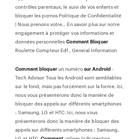
contrôles parentaux, le suivi de vos enfants et
bloquer les pornos
Politique de Confidentialité
| Nous prenons votre…
En savoir plus sur notre
engagement à protéger vos informations et
données personnelles
Comment Bloquer
Roulette Compteur Edf , General Information
Comment
bloquer
un numéro
sur
Android
-
Tech Advisor Tous les Android sont semblables
sur le fond, mais pas forcément sur la forme. Ici,
nous vous présenterons donc la manière de
bloquer des appels sur différents smartphones
: Samsung, LG et HTC. Ici, nous vous
présenterons donc la manière de bloquer des
appels sur différents smartphones : Samsung,
LG et HTC.
Comment
utiliser la Protection