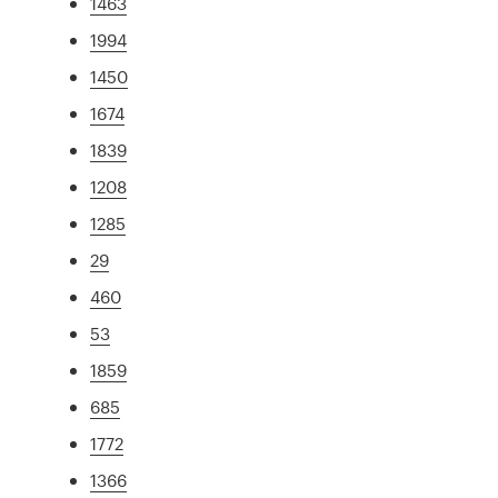
1463
1994
1450
1674
1839
1208
1285
29
460
53
1859
685
1772
1366