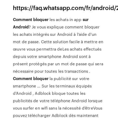
https://faq.whatsapp.com/fr/android
Comment
bloquer
les achats in app
sur
Android
? Je vous explique comment bloquer
les achats intégrés sur Android à l’aide d’un
mot de passe. Cette solution facile à mettre en
œuvre vous permettra deLes achats effectués
depuis votre smartphone Android sont à
présent protégés par un mot de passe qui sera
nécessaire pour toutes les transactions .
Comment
bloquer
la publicité sur votre
smartphone … Sur les terminaux équipés
d’Android , Adblock bloque toutes les
publicités de votre téléphone Android lorsque
vous surfer en wifi sans la nécessité d’êtreVous
pouvez télécharger Adblock dès maintenant